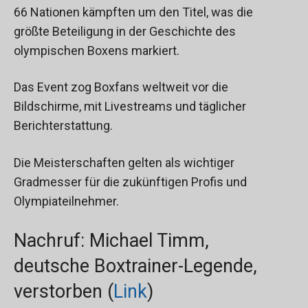
66 Nationen kämpften um den Titel, was die
größte Beteiligung in der Geschichte des
olympischen Boxens markiert.
Das Event zog Boxfans weltweit vor die
Bildschirme, mit Livestreams und täglicher
Berichterstattung.
Die Meisterschaften gelten als wichtiger
Gradmesser für die zukünftigen Profis und
Olympiateilnehmer.
Nachruf: Michael Timm,
deutsche Boxtrainer-Legende,
verstorben (
Link
)