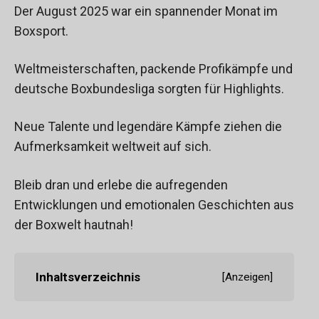
Der August 2025 war ein spannender Monat im
Boxsport.
Weltmeisterschaften, packende Profikämpfe und
deutsche Boxbundesliga sorgten für Highlights.
Neue Talente und legendäre Kämpfe ziehen die
Aufmerksamkeit weltweit auf sich.
Bleib dran und erlebe die aufregenden
Entwicklungen und emotionalen Geschichten aus
der Boxwelt hautnah!
Inhaltsverzeichnis
[
Anzeigen
]