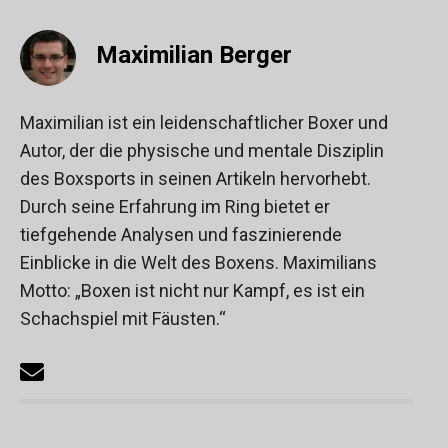
Maximilian Berger
Maximilian ist ein leidenschaftlicher Boxer und
Autor, der die physische und mentale Disziplin
des Boxsports in seinen Artikeln hervorhebt.
Durch seine Erfahrung im Ring bietet er
tiefgehende Analysen und faszinierende
Einblicke in die Welt des Boxens. Maximilians
Motto: „Boxen ist nicht nur Kampf, es ist ein
Schachspiel mit Fäusten.“