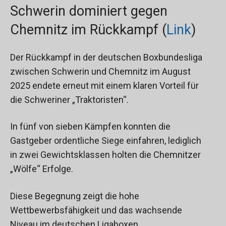
Schwerin dominiert gegen
Chemnitz im Rückkampf (
Link
)
Der Rückkampf in der deutschen Boxbundesliga
zwischen Schwerin und Chemnitz im August
2025 endete erneut mit einem klaren Vorteil für
die Schweriner „Traktoristen“.
In fünf von sieben Kämpfen konnten die
Gastgeber ordentliche Siege einfahren, lediglich
in zwei Gewichtsklassen holten die Chemnitzer
„Wölfe“ Erfolge.
Diese Begegnung zeigt die hohe
Wettbewerbsfähigkeit und das wachsende
Niveau im deutschen Ligaboxen.