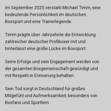
Im September 2025 verstarb Michael Timm, eine
bedeutende Persönlichkeit im deutschen
Boxsport und eine Trainerlegende.
Timm prägte über Jahrzehnte die Entwicklung
zahlreicher deutscher Profiboxer mit und
hinterlässt eine große Lücke im Boxsport.
Seine Erfolge und sein Engagement werden von
der gesamten Boxgemeinschaft gewürdigt und
mit Respekt in Erinnerung behalten.
Sein Tod sorgt in Deutschland für großes
Mitgefühl und Aufmerksamkeit, besonders von
Boxfans und Sportlern.