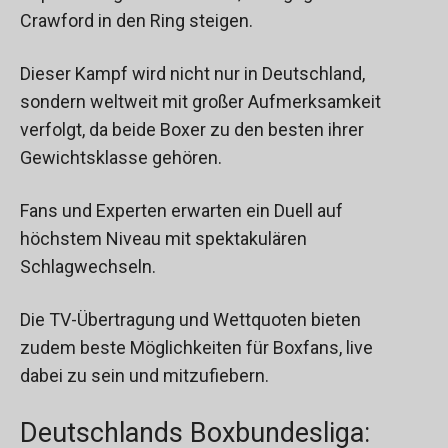
Crawford in den Ring steigen.
Dieser Kampf wird nicht nur in Deutschland,
sondern weltweit mit großer Aufmerksamkeit
verfolgt, da beide Boxer zu den besten ihrer
Gewichtsklasse gehören.
Fans und Experten erwarten ein Duell auf
höchstem Niveau mit spektakulären
Schlagwechseln.
Die TV-Übertragung und Wettquoten bieten
zudem beste Möglichkeiten für Boxfans, live
dabei zu sein und mitzufiebern.
Deutschlands Boxbundesliga: