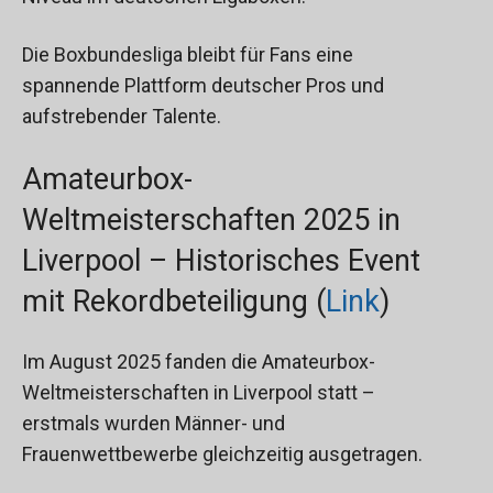
Die Boxbundesliga bleibt für Fans eine
spannende Plattform deutscher Pros und
aufstrebender Talente.
Amateurbox-
Weltmeisterschaften 2025 in
Liverpool – Historisches Event
mit Rekordbeteiligung (
Link
)
Im August 2025 fanden die Amateurbox-
Weltmeisterschaften in Liverpool statt –
erstmals wurden Männer- und
Frauenwettbewerbe gleichzeitig ausgetragen.