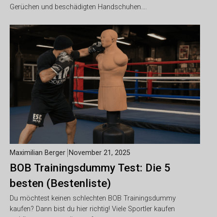
Gerüchen und beschädigten Handschuhen….
Maximilian Berger
November 21, 2025
BOB Trainingsdummy Test: Die 5
besten (Bestenliste)
Du möchtest keinen schlechten BOB Trainingsdummy
kaufen? Dann bist du hier richtig! Viele Sportler kaufen