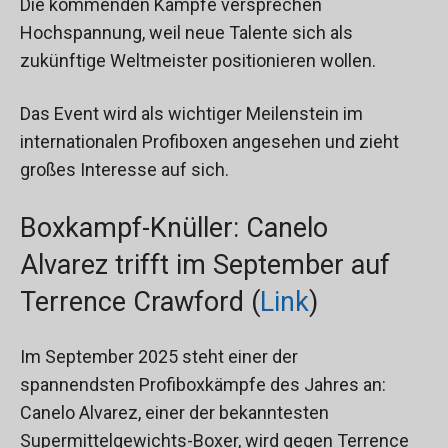
Die kommenden Kämpfe versprechen
Hochspannung, weil neue Talente sich als
zukünftige Weltmeister positionieren wollen.
Das Event wird als wichtiger Meilenstein im
internationalen Profiboxen angesehen und zieht
großes Interesse auf sich.
Boxkampf-Knüller: Canelo
Alvarez trifft im September auf
Terrence Crawford (
Link
)
Im September 2025 steht einer der
spannendsten Profiboxkämpfe des Jahres an:
Canelo Alvarez, einer der bekanntesten
Supermittelgewichts-Boxer, wird gegen Terrence