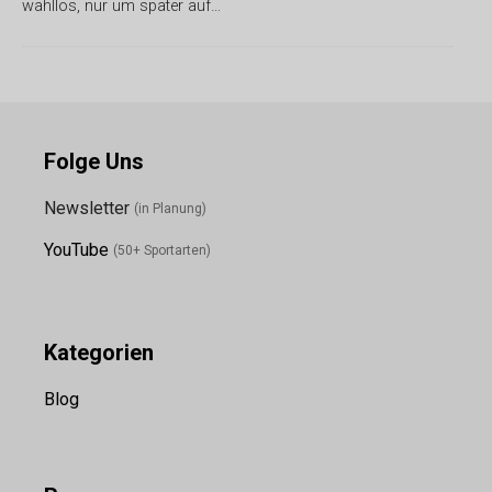
wahllos, nur um später auf…
Folge Uns
Newsletter
(in Planung)
YouTube
(50+ Sportarten)
Kategorien
Blog