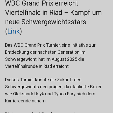
WBC Grand Prix erreicht
Viertelfinale in Riad – Kampf um
neue Schwergewichtsstars
(
Link
)
Das WBC Grand Prix Turnier, eine Initiative zur
Entdeckung der nächsten Generation im
Schwergewicht, hat im August 2025 die
Viertelfinalrunde in Riad erreicht.
Dieses Turnier könnte die Zukunft des
Schwergewichts neu prägen, da etablierte Boxer
wie Oleksandr Usyk und Tyson Fury sich dem
Karriereende nähern.