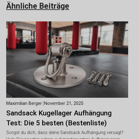
Ähnliche Beiträge
Maximilian Berger
November 21, 2025
Sandsack Kugellager Aufhängung
Test: Die 5 besten (Bestenliste)
Sorgst du dich, dass deine Sandsack Aufhängung versagt?