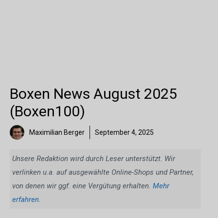
Boxen News August 2025
(Boxen100)
Maximilian Berger
September 4, 2025
Unsere Redaktion wird durch Leser unterstützt. Wir
verlinken u.a. auf ausgewählte Online-Shops und Partner,
von denen wir ggf. eine Vergütung erhalten.
Mehr
erfahren
.