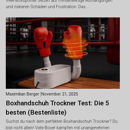
Viele Boxsportler setzen auf minderwertige Aufhängungen
und riskieren Schäden und Frustration. Das…
Maximilian Berger
November 21, 2025
Boxhandschuh Trockner Test: Die 5
besten (Bestenliste)
Suchst du nach dem perfekten Boxhandschuh Trockner? Du
bist nicht allein! Viele Boxer kämpfen mit unangenehmen