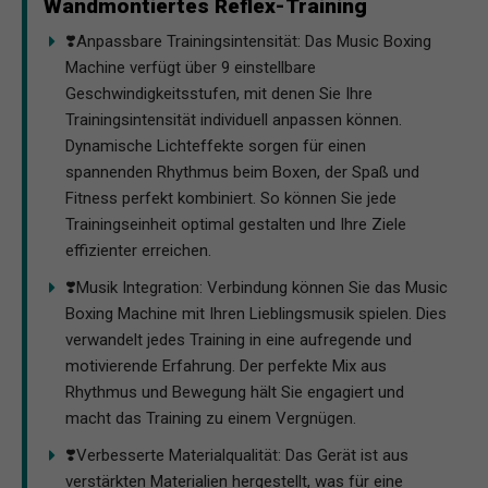
Wandmontiertes Reflex-Training
❣️Anpassbare Trainingsintensität: Das Music Boxing
Machine verfügt über 9 einstellbare
Geschwindigkeitsstufen, mit denen Sie Ihre
Trainingsintensität individuell anpassen können.
Dynamische Lichteffekte sorgen für einen
spannenden Rhythmus beim Boxen, der Spaß und
Fitness perfekt kombiniert. So können Sie jede
Trainingseinheit optimal gestalten und Ihre Ziele
effizienter erreichen.
❣️Musik Integration: Verbindung können Sie das Music
Boxing Machine mit Ihren Lieblingsmusik spielen. Dies
verwandelt jedes Training in eine aufregende und
motivierende Erfahrung. Der perfekte Mix aus
Rhythmus und Bewegung hält Sie engagiert und
macht das Training zu einem Vergnügen.
❣️Verbesserte Materialqualität: Das Gerät ist aus
verstärkten Materialien hergestellt, was für eine