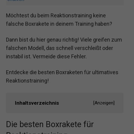
Möchtest du beim Reaktionstraining keine
falsche Boxrakete in deinem Training haben?
Dann bist du hier genau richtig! Viele greifen zum
falschen Modell, das schnell verschleißt oder
instabil ist. Vermeide diese Fehler.
Entdecke die besten Boxraketen für ultimatives
Reaktionstraining!
Inhaltsverzeichnis
[
Anzeigen
]
Die besten Boxrakete für