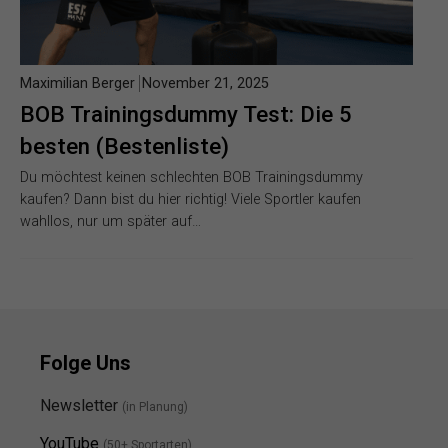
Maximilian Berger
November 21, 2025
BOB Trainingsdummy Test: Die 5
besten (Bestenliste)
Du möchtest keinen schlechten BOB Trainingsdummy
kaufen? Dann bist du hier richtig! Viele Sportler kaufen
wahllos, nur um später auf…
Folge Uns
Newsletter
(in Planung)
YouTube
(50+ Sportarten)