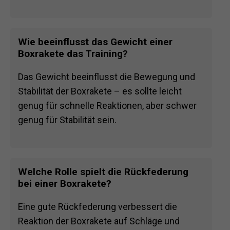
Wie beeinflusst das Gewicht einer
Boxrakete das Training?
Das Gewicht beeinflusst die Bewegung und
Stabilität der Boxrakete – es sollte leicht
genug für schnelle Reaktionen, aber schwer
genug für Stabilität sein.
Welche Rolle spielt die Rückfederung
bei einer Boxrakete?
Eine gute Rückfederung verbessert die
Reaktion der Boxrakete auf Schläge und