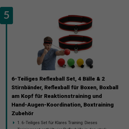
6-Teiliges Reflexball Set, 4 Bälle & 2
Stirnbänder, Reflexball für Boxen, Boxball
am Kopf für Reaktionstraining und
Hand-Augen-Koordination, Boxtraining
Zubehör
1. 6-Teiliges Set für Klares Training: Dieses