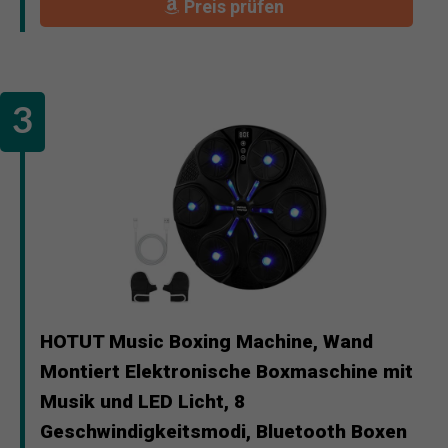
Preis prüfen
HOTUT Music Boxing Machine, Wand
Montiert Elektronische Boxmaschine mit
Musik und LED Licht, 8
Geschwindigkeitsmodi, Bluetooth Boxen