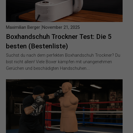
Maximilian Berger
November 21, 2025
Boxhandschuh Trockner Test: Die 5
besten (Bestenliste)
Suchst du nach dem perfekten Boxhandschuh Trockner? Du
bist nicht allein! Viele Boxer kämpfen mit unangenehmen
Gerüchen und beschädigten Handschuhen….