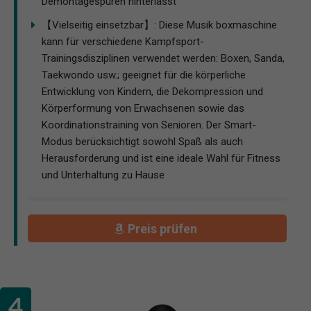
Demontagespuren hinterlässt
【Vielseitig einsetzbar】: Diese Musik boxmaschine
kann für verschiedene Kampfsport-
Trainingsdisziplinen verwendet werden: Boxen, Sanda,
Taekwondo usw.; geeignet für die körperliche
Entwicklung von Kindern, die Dekompression und
Körperformung von Erwachsenen sowie das
Koordinationstraining von Senioren. Der Smart-
Modus berücksichtigt sowohl Spaß als auch
Herausforderung und ist eine ideale Wahl für Fitness
und Unterhaltung zu Hause
Preis prüfen