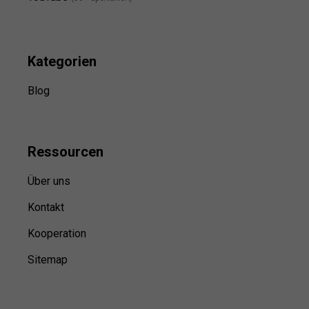
Kategorien
Blog
Ressource
n
Über uns
Kontakt
Kooperation
Sitemap