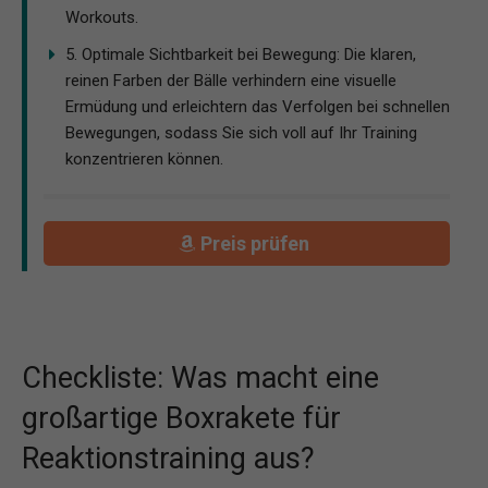
Workouts.
5. Optimale Sichtbarkeit bei Bewegung: Die klaren,
reinen Farben der Bälle verhindern eine visuelle
Ermüdung und erleichtern das Verfolgen bei schnellen
Bewegungen, sodass Sie sich voll auf Ihr Training
konzentrieren können.
Preis prüfen
Checkliste: Was macht eine
großartige Boxrakete für
Reaktionstraining aus?