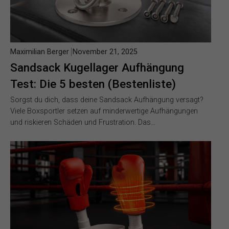
Maximilian Berger
November 21, 2025
Sandsack Kugellager Aufhängung
Test: Die 5 besten (Bestenliste)
Sorgst du dich, dass deine Sandsack Aufhängung versagt?
Viele Boxsportler setzen auf minderwertige Aufhängungen
und riskieren Schäden und Frustration. Das…