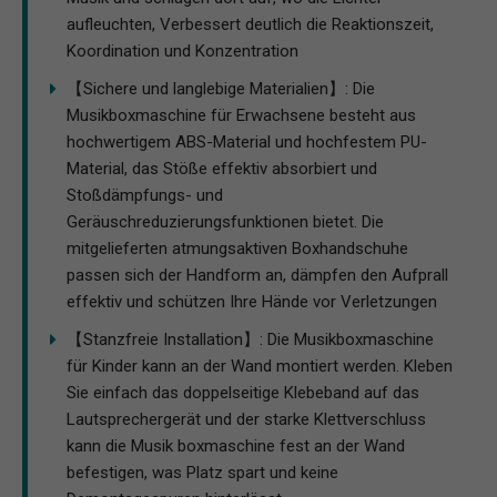
aufleuchten, Verbessert deutlich die Reaktionszeit,
Koordination und Konzentration
【Sichere und langlebige Materialien】: Die
Musikboxmaschine für Erwachsene besteht aus
hochwertigem ABS-Material und hochfestem PU-
Material, das Stöße effektiv absorbiert und
Stoßdämpfungs- und
Geräuschreduzierungsfunktionen bietet. Die
mitgelieferten atmungsaktiven Boxhandschuhe
passen sich der Handform an, dämpfen den Aufprall
effektiv und schützen Ihre Hände vor Verletzungen
【Stanzfreie Installation】: Die Musikboxmaschine
für Kinder kann an der Wand montiert werden. Kleben
Sie einfach das doppelseitige Klebeband auf das
Lautsprechergerät und der starke Klettverschluss
kann die Musik boxmaschine fest an der Wand
befestigen, was Platz spart und keine