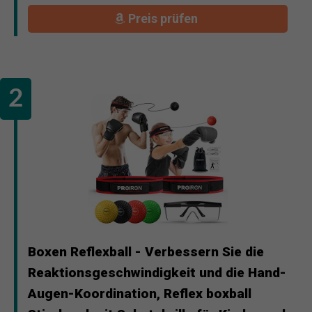
Preis prüfen
Boxen Reflexball - Verbessern Sie die
Reaktionsgeschwindigkeit und die Hand-
Augen-Koordination, Reflex boxball