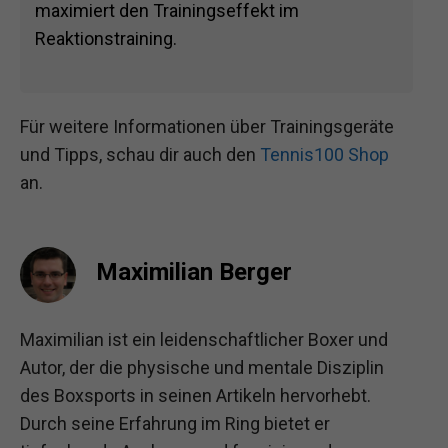
maximiert den Trainingseffekt im
Reaktionstraining.
Für weitere Informationen über Trainingsgeräte
und Tipps, schau dir auch den
Tennis100 Shop
an.
Maximilian Berger
Maximilian ist ein leidenschaftlicher Boxer und
Autor, der die physische und mentale Disziplin
des Boxsports in seinen Artikeln hervorhebt.
Durch seine Erfahrung im Ring bietet er