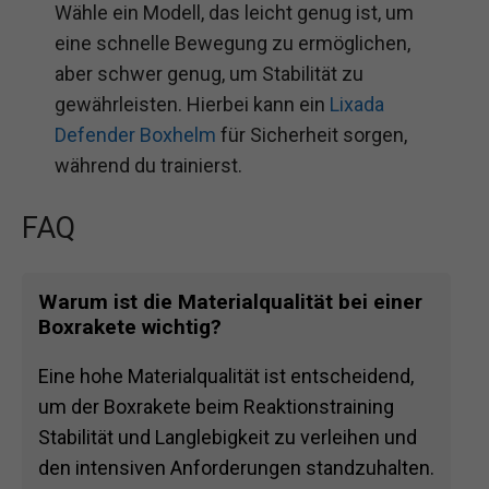
Wähle ein Modell, das leicht genug ist, um
eine schnelle Bewegung zu ermöglichen,
aber schwer genug, um Stabilität zu
gewährleisten. Hierbei kann ein
Lixada
Defender Boxhelm
für Sicherheit sorgen,
während du trainierst.
FAQ
Warum ist die Materialqualität bei einer
Boxrakete wichtig?
Eine hohe Materialqualität ist entscheidend,
um der Boxrakete beim Reaktionstraining
Stabilität und Langlebigkeit zu verleihen und
den intensiven Anforderungen standzuhalten.