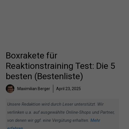
Boxrakete für
Reaktionstraining Test: Die 5
besten (Bestenliste)
Maximilian Berger
April 23, 2025
Unsere Redaktion wird durch Leser unterstützt. Wir
verlinken u.a. auf ausgewählte Online-Shops und Partner,
von denen wir ggf. eine Vergütung erhalten.
Mehr
erfahren
.