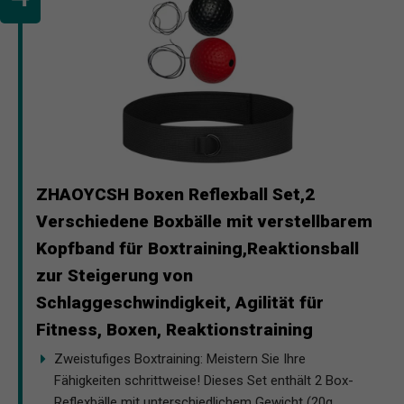
ZHAOYCSH Boxen Reflexball Set,2
Verschiedene Boxbälle mit verstellbarem
Kopfband für Boxtraining,Reaktionsball
zur Steigerung von
Schlaggeschwindigkeit, Agilität für
Fitness, Boxen, Reaktionstraining
Zweistufiges Boxtraining: Meistern Sie Ihre
Fähigkeiten schrittweise! Dieses Set enthält 2 Box-
Reflexbälle mit unterschiedlichem Gewicht (20g