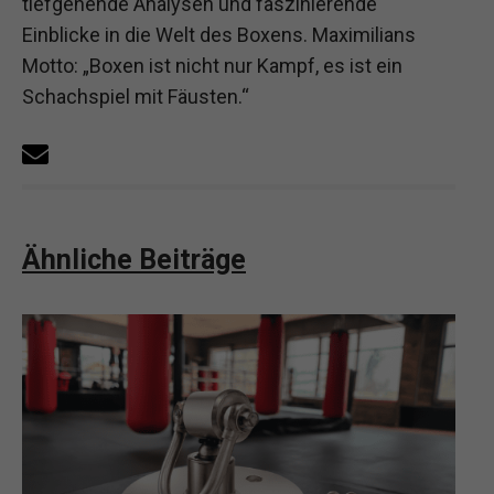
tiefgehende Analysen und faszinierende
Einblicke in die Welt des Boxens. Maximilians
Motto: „Boxen ist nicht nur Kampf, es ist ein
Schachspiel mit Fäusten.“
Ähnliche Beiträge