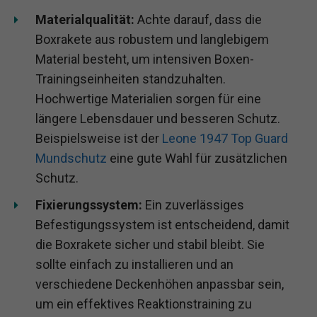
Materialqualität:
Achte darauf, dass die
Boxrakete aus robustem und langlebigem
Material besteht, um intensiven Boxen-
Trainingseinheiten standzuhalten.
Hochwertige Materialien sorgen für eine
längere Lebensdauer und besseren Schutz.
Beispielsweise ist der
Leone 1947 Top Guard
Mundschutz
eine gute Wahl für zusätzlichen
Schutz.
Fixierungssystem:
Ein zuverlässiges
Befestigungssystem ist entscheidend, damit
die Boxrakete sicher und stabil bleibt. Sie
sollte einfach zu installieren und an
verschiedene Deckenhöhen anpassbar sein,
um ein effektives Reaktionstraining zu