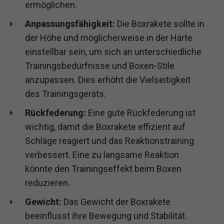
ermöglichen.
Anpassungsfähigkeit:
Die Boxrakete sollte in
der Höhe und möglicherweise in der Härte
einstellbar sein, um sich an unterschiedliche
Trainingsbedürfnisse und Boxen-Stile
anzupassen. Dies erhöht die Vielseitigkeit
des Trainingsgeräts.
Rückfederung:
Eine gute Rückfederung ist
wichtig, damit die Boxrakete effizient auf
Schläge reagiert und das Reaktionstraining
verbessert. Eine zu langsame Reaktion
könnte den Trainingseffekt beim Boxen
reduzieren.
Gewicht:
Das Gewicht der Boxrakete
beeinflusst ihre Bewegung und Stabilität.