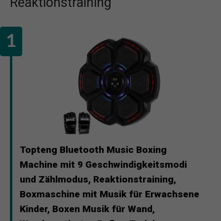
Reaktionstraining
Topteng Bluetooth Music Boxing
Machine mit 9 Geschwindigkeitsmodi
und Zählmodus, Reaktionstraining,
Boxmaschine mit Musik für Erwachsene
Kinder, Boxen Musik für Wand,