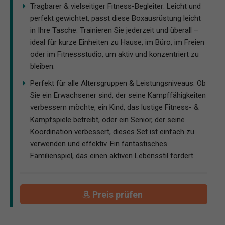
Tragbarer & vielseitiger Fitness-Begleiter: Leicht und
perfekt gewichtet, passt diese Boxausrüstung leicht
in Ihre Tasche. Trainieren Sie jederzeit und überall –
ideal für kurze Einheiten zu Hause, im Büro, im Freien
oder im Fitnessstudio, um aktiv und konzentriert zu
bleiben.
Perfekt für alle Altersgruppen & Leistungsniveaus: Ob
Sie ein Erwachsener sind, der seine Kampffähigkeiten
verbessern möchte, ein Kind, das lustige Fitness- &
Kampfspiele betreibt, oder ein Senior, der seine
Koordination verbessert, dieses Set ist einfach zu
verwenden und effektiv. Ein fantastisches
Familienspiel, das einen aktiven Lebensstil fördert.
Preis prüfen