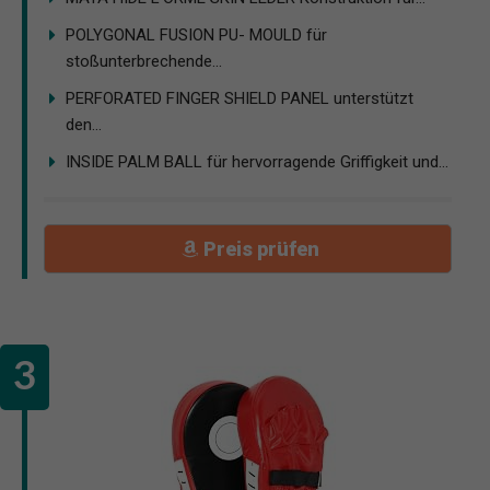
POLYGONAL FUSION PU- MOULD für
stoßunterbrechende...
PERFORATED FINGER SHIELD PANEL unterstützt
den...
INSIDE PALM BALL für hervorragende Griffigkeit und...
Preis prüfen