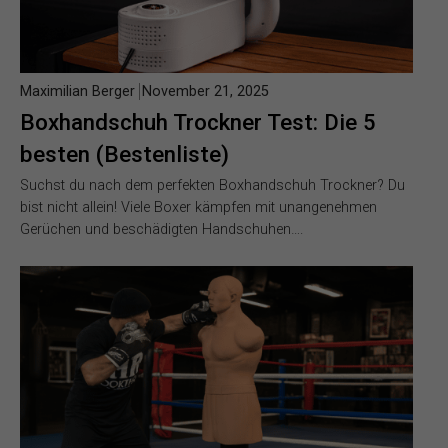
Maximilian Berger
November 21, 2025
Boxhandschuh Trockner Test: Die 5
besten (Bestenliste)
Suchst du nach dem perfekten Boxhandschuh Trockner? Du
bist nicht allein! Viele Boxer kämpfen mit unangenehmen
Gerüchen und beschädigten Handschuhen….