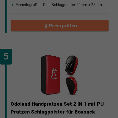
Einheitsgröße - Dies Schlagpolster 20 cm x 25 cm,...
Preis prüfen
Odoland Handpratzen Set 2 IN 1 mit PU
Pratzen Schlagpolster für Boxsack