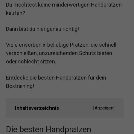
Du möchtest keine minderwertigen Handpratzen
kaufen?
Dann bist du hier genau richtig!
Viele erwerben x-beliebige Pratzen, die schnell
verschleißen, unzureichenden Schutz bieten
oder schlecht sitzen.
Entdecke die besten Handpratzen für dein
Boxtraining!
Inhaltsverzeichnis
[
Anzeigen
]
Die besten Handpratzen