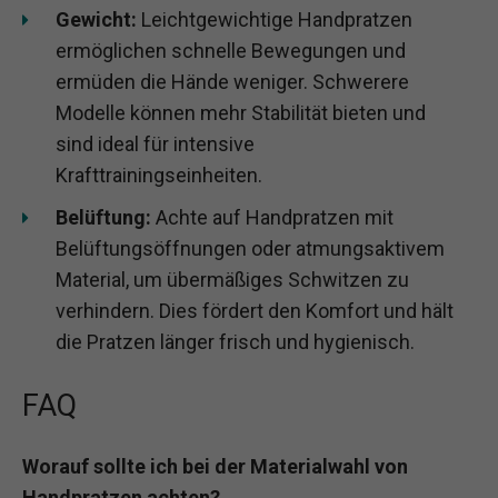
Gewicht:
Leichtgewichtige Handpratzen
ermöglichen schnelle Bewegungen und
ermüden die Hände weniger. Schwerere
Modelle können mehr Stabilität bieten und
sind ideal für intensive
Krafttrainingseinheiten.
Belüftung:
Achte auf Handpratzen mit
Belüftungsöffnungen oder atmungsaktivem
Material, um übermäßiges Schwitzen zu
verhindern. Dies fördert den Komfort und hält
die Pratzen länger frisch und hygienisch.
FAQ
Worauf sollte ich bei der Materialwahl von
Handpratzen achten?