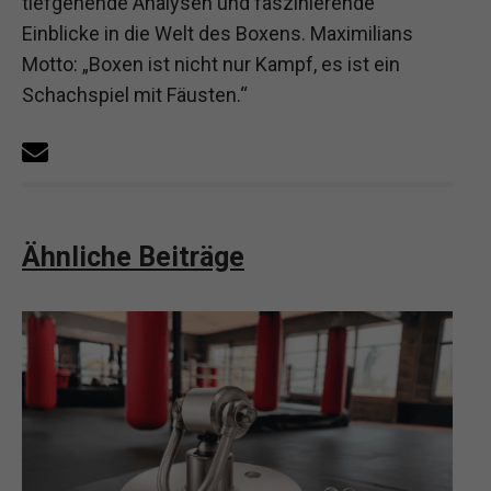
tiefgehende Analysen und faszinierende
Einblicke in die Welt des Boxens. Maximilians
Motto: „Boxen ist nicht nur Kampf, es ist ein
Schachspiel mit Fäusten.“
Ähnliche Beiträge