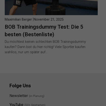
Maximilian Berger
November 21, 2025
BOB Trainingsdummy Test: Die 5
besten (Bestenliste)
Du möchtest keinen schlechten BOB Trainingsdummy
kaufen? Dann bist du hier richtig! Viele Sportler kaufen
wahllos, nur um später auf…
Folge Uns
Newsletter
(in Planung)
YouTube
(50+ Sportarten)