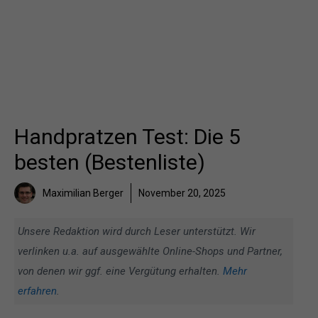
Handpratzen Test: Die 5
besten (Bestenliste)
Maximilian Berger
November 20, 2025
Unsere Redaktion wird durch Leser unterstützt. Wir
verlinken u.a. auf ausgewählte Online-Shops und Partner,
von denen wir ggf. eine Vergütung erhalten.
Mehr
erfahren
.