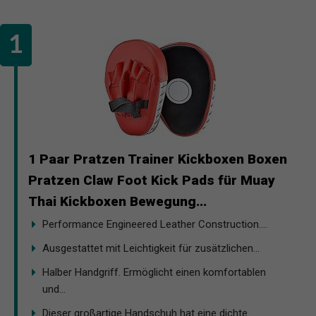
1 Paar Pratzen Trainer Kickboxen Boxen
Pratzen Claw Foot Kick Pads für Muay
Thai Kickboxen Bewegung...
Performance Engineered Leather Construction....
Ausgestattet mit Leichtigkeit für zusätzlichen...
Halber Handgriff. Ermöglicht einen komfortablen
und...
Dieser großartige Handschuh hat eine dichte...