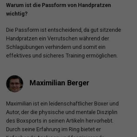
Warum ist die Passform von Handpratzen
wichtig?
Die Passform ist entscheidend, da gut sitzende
Handpratzen ein Verrutschen während der
Schlagübungen verhindern und somit ein
effektives und sicheres Training ermöglichen.
Maximilian Berger
Maximilian ist ein leidenschaftlicher Boxer und
Autor, der die physische und mentale Disziplin
des Boxsports in seinen Artikeln hervorhebt.
Durch seine Erfahrung im Ring bietet er