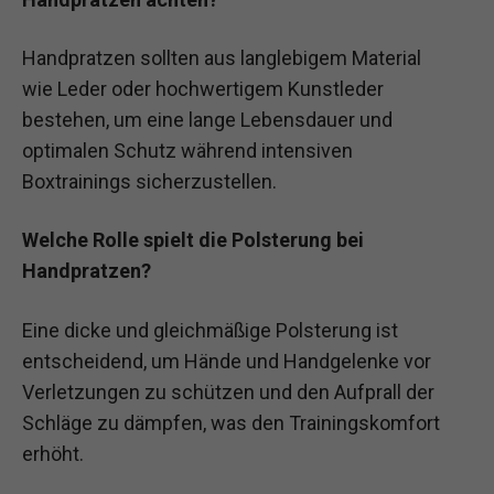
Handpratzen sollten aus langlebigem Material
wie Leder oder hochwertigem Kunstleder
bestehen, um eine lange Lebensdauer und
optimalen Schutz während intensiven
Boxtrainings sicherzustellen.
Welche Rolle spielt die Polsterung bei
Handpratzen?
Eine dicke und gleichmäßige Polsterung ist
entscheidend, um Hände und Handgelenke vor
Verletzungen zu schützen und den Aufprall der
Schläge zu dämpfen, was den Trainingskomfort
erhöht.