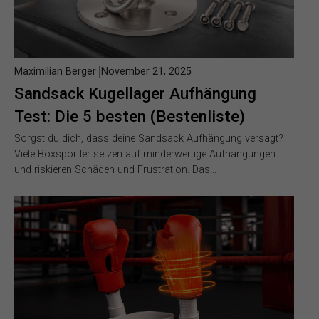
Maximilian Berger
November 21, 2025
Sandsack Kugellager Aufhängung
Test: Die 5 besten (Bestenliste)
Sorgst du dich, dass deine Sandsack Aufhängung versagt?
Viele Boxsportler setzen auf minderwertige Aufhängungen
und riskieren Schäden und Frustration. Das…