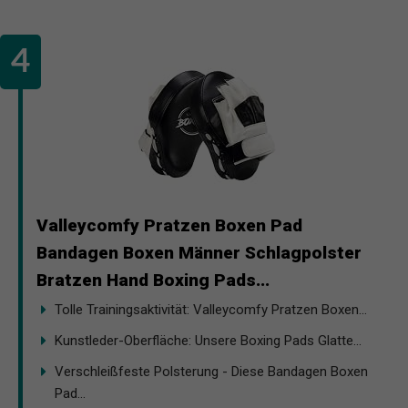
Valleycomfy Pratzen Boxen Pad
Bandagen Boxen Männer Schlagpolster
Bratzen Hand Boxing Pads...
Tolle Trainingsaktivität: Valleycomfy Pratzen Boxen...
Kunstleder-Oberfläche: Unsere Boxing Pads Glatte...
Verschleißfeste Polsterung - Diese Bandagen Boxen
Pad...