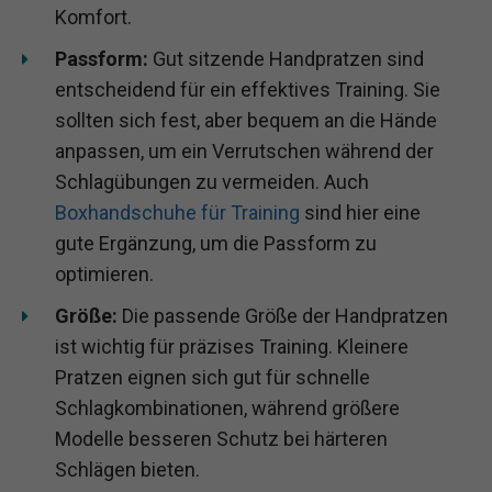
Komfort.
Passform:
Gut sitzende Handpratzen sind
entscheidend für ein effektives Training. Sie
sollten sich fest, aber bequem an die Hände
anpassen, um ein Verrutschen während der
Schlagübungen zu vermeiden. Auch
Boxhandschuhe für Training
sind hier eine
gute Ergänzung, um die Passform zu
optimieren.
Größe:
Die passende Größe der Handpratzen
ist wichtig für präzises Training. Kleinere
Pratzen eignen sich gut für schnelle
Schlagkombinationen, während größere
Modelle besseren Schutz bei härteren
Schlägen bieten.