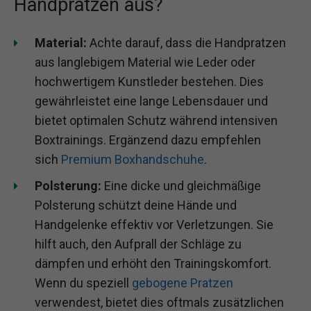
Handpratzen aus?
Material:
Achte darauf, dass die Handpratzen
aus langlebigem Material wie Leder oder
hochwertigem Kunstleder bestehen. Dies
gewährleistet eine lange Lebensdauer und
bietet optimalen Schutz während intensiven
Boxtrainings. Ergänzend dazu empfehlen
sich
Premium Boxhandschuhe
.
Polsterung:
Eine dicke und gleichmäßige
Polsterung schützt deine Hände und
Handgelenke effektiv vor Verletzungen. Sie
hilft auch, den Aufprall der Schläge zu
dämpfen und erhöht den Trainingskomfort.
Wenn du speziell
gebogene Pratzen
verwendest, bietet dies oftmals zusätzlichen