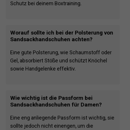
Schutz bei deinem Boxtraining.
Worauf sollte ich bei der Polsterung von
Sandsackhandschuhen achten?
Eine gute Polsterung, wie Schaumstoff oder
Gel, absorbiert Stöße und schützt Knöchel
sowie Handgelenke effektiv.
Wie wichtig ist die Passform bei
Sandsackhandschuhen für Damen?
Eine eng anliegende Passform ist wichtig, sie
sollte jedoch nicht einengen, um die