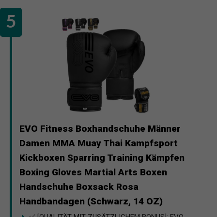
EVO Fitness Boxhandschuhe Männer
Damen MMA Muay Thai Kampfsport
Kickboxen Sparring Training Kämpfen
Boxing Gloves Martial Arts Boxen
Handschuhe Boxsack Rosa
Handbandagen (Schwarz, 14 OZ)