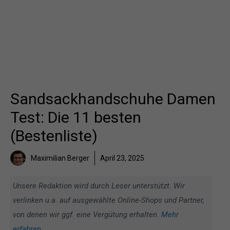
Sandsackhandschuhe Damen
Test: Die 11 besten
(Bestenliste)
Maximilian Berger
April 23, 2025
Unsere Redaktion wird durch Leser unterstützt. Wir
verlinken u.a. auf ausgewählte Online-Shops und Partner,
von denen wir ggf. eine Vergütung erhalten.
Mehr
erfahren
.