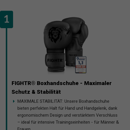
FIGHTR® Boxhandschuhe - Maximaler
Schutz & Stabilität
MAXIMALE STABILITÄT: Unsere Boxhandschuhe
bieten perfekten Halt für Hand und Handgelenk, dank
ergonomischem Design und verstärktem Verschluss
– ideal für intensive Trainingseinheiten - für Männer &
Frauen