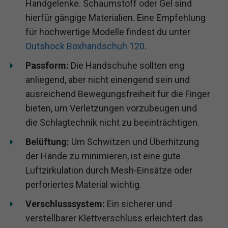
Handgelenke. Schaumstoff oder Gel sind
hierfür gängige Materialien. Eine Empfehlung
für hochwertige Modelle findest du unter
Outshock Boxhandschuh 120
.
Passform:
Die Handschuhe sollten eng
anliegend, aber nicht einengend sein und
ausreichend Bewegungsfreiheit für die Finger
bieten, um Verletzungen vorzubeugen und
die Schlagtechnik nicht zu beeinträchtigen.
Belüftung:
Um Schwitzen und Überhitzung
der Hände zu minimieren, ist eine gute
Luftzirkulation durch Mesh-Einsätze oder
perforiertes Material wichtig.
Verschlusssystem:
Ein sicherer und
verstellbarer Klettverschluss erleichtert das