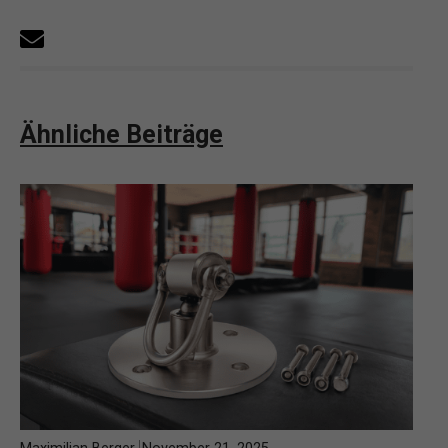
Ähnliche Beiträge