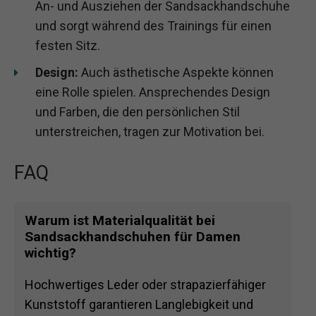
An- und Ausziehen der Sandsackhandschuhe
und sorgt während des Trainings für einen
festen Sitz.
Design:
Auch ästhetische Aspekte können
eine Rolle spielen. Ansprechendes Design
und Farben, die den persönlichen Stil
unterstreichen, tragen zur Motivation bei.
FAQ
Warum ist Materialqualität bei
Sandsackhandschuhen für Damen
wichtig?
Hochwertiges Leder oder strapazierfähiger
Kunststoff garantieren Langlebigkeit und