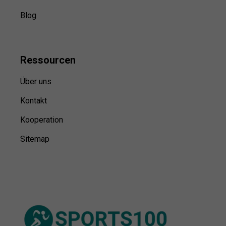
Blog
Ressource
n
Über uns
Kontakt
Kooperation
Sitemap