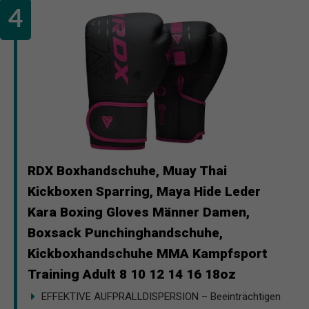
RDX Boxhandschuhe, Muay Thai
Kickboxen Sparring, Maya Hide Leder
Kara Boxing Gloves Männer Damen,
Boxsack Punchinghandschuhe,
Kickboxhandschuhe MMA Kampfsport
Training Adult 8 10 12 14 16 18oz
EFFEKTIVE AUFPRALLDISPERSION – Beeinträchtigen