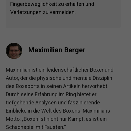
Fingerbeweglichkeit zu erhalten und
Verletzungen zu vermeiden.
Maximilian Berger
Maximilian ist ein leidenschaftlicher Boxer und
Autor, der die physische und mentale Disziplin
des Boxsports in seinen Artikeln hervorhebt.
Durch seine Erfahrung im Ring bietet er
tiefgehende Analysen und faszinierende
Einblicke in die Welt des Boxens. Maximilians
Motto: „Boxen ist nicht nur Kampf, es ist ein
Schachspiel mit Fäusten.“