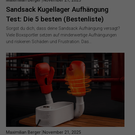
Maximilian Berger
November 21, 2025
Sandsack Kugellager Aufhängung
Test: Die 5 besten (Bestenliste)
Sorgst du dich, dass deine Sandsack Aufhängung versagt?
Viele Boxsportler setzen auf minderwertige Aufhängungen
und riskieren Schäden und Frustration. Das…
Maximilian Berger
November 21, 2025