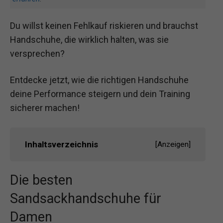
Du willst keinen Fehlkauf riskieren und brauchst
Handschuhe, die wirklich halten, was sie
versprechen?
Entdecke jetzt, wie die richtigen Handschuhe
deine Performance steigern und dein Training
sicherer machen!
Inhaltsverzeichnis
[
Anzeigen
]
Die besten
Sandsackhandschuhe für
Damen