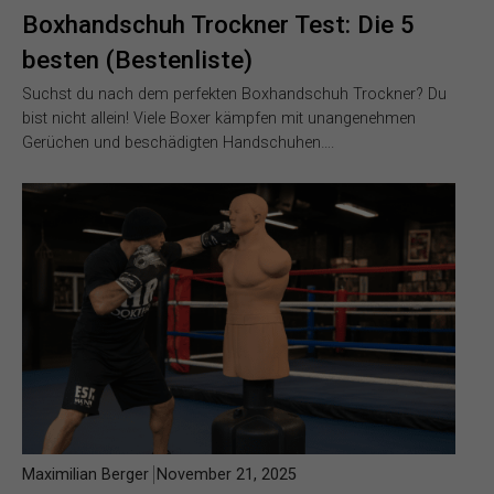
Boxhandschuh Trockner Test: Die 5
besten (Bestenliste)
Suchst du nach dem perfekten Boxhandschuh Trockner? Du
bist nicht allein! Viele Boxer kämpfen mit unangenehmen
Gerüchen und beschädigten Handschuhen….
Maximilian Berger
November 21, 2025