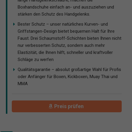
Boxhandschuhe einfach an- und auszuziehen und
stärken den Schutz des Handgelenks.
Bester Schutz – unser natürliches Kurven- und
Griffstangen-Design bietet bequemen Halt für Ihre
Faust. Drei Schaumstoff-Schichten bieten Ihnen nicht
nur verbesserten Schutz, sondern auch mehr
Elastizität, die Ihnen hilft, schneller und kraftvoller
Schläge zu werfen
Qualitätsgarantie – absolut großartige Wahl für Profis
oder Anfänger für Boxen, Kickboxen, Muay Thai und
MMA
Preis prüfen