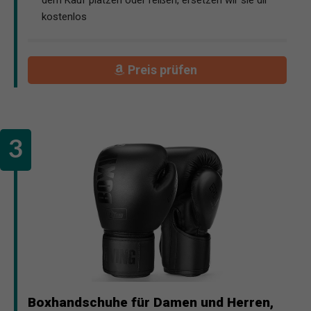
kostenlos
Preis prüfen
Boxhandschuhe für Damen und Herren,