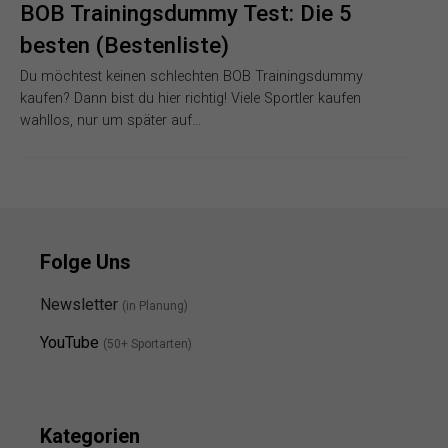
BOB Trainingsdummy Test: Die 5
besten (Bestenliste)
Du möchtest keinen schlechten BOB Trainingsdummy
kaufen? Dann bist du hier richtig! Viele Sportler kaufen
wahllos, nur um später auf…
Folge Uns
Newsletter
(in Planung)
YouTube
(50+ Sportarten)
Kategorien