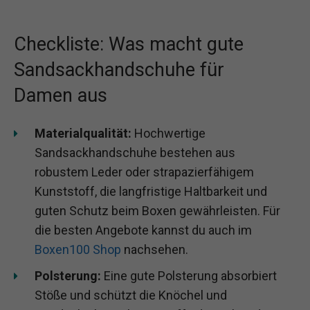
Checkliste: Was macht gute
Sandsackhandschuhe für
Damen aus
Materialqualität:
Hochwertige
Sandsackhandschuhe bestehen aus
robustem Leder oder strapazierfähigem
Kunststoff, die langfristige Haltbarkeit und
guten Schutz beim Boxen gewährleisten. Für
die besten Angebote kannst du auch im
Boxen100 Shop
nachsehen.
Polsterung:
Eine gute Polsterung absorbiert
Stöße und schützt die Knöchel und