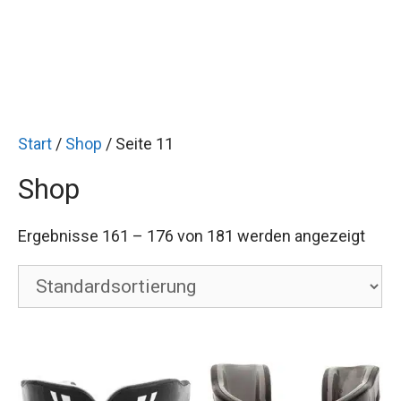
Start
/
Shop
/ Seite 11
Shop
Ergebnisse 161 – 176 von 181 werden angezeigt