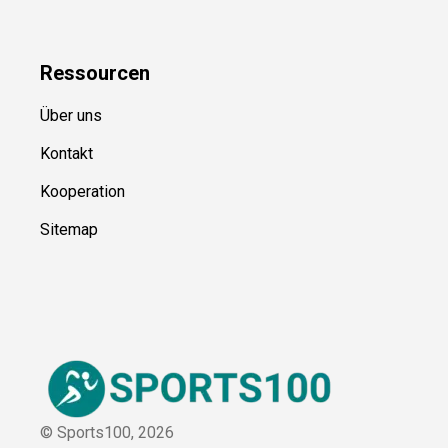
Ressource
n
Über uns
Kontakt
Kooperation
Sitemap
© Sports100,
2026
Impressum
Datenschutz