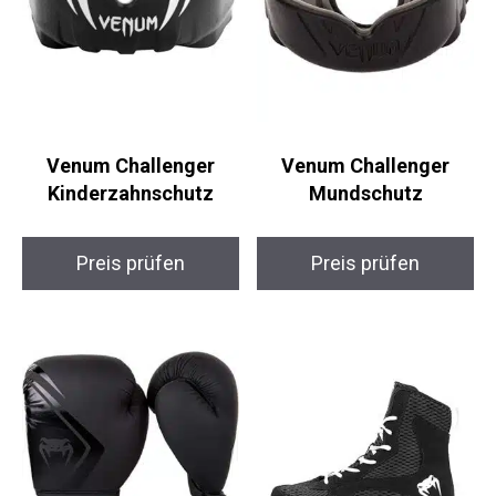
Venum Challenger
Venum Challenger
Kinderzahnschutz
Mundschutz
Preis prüfen
Preis prüfen