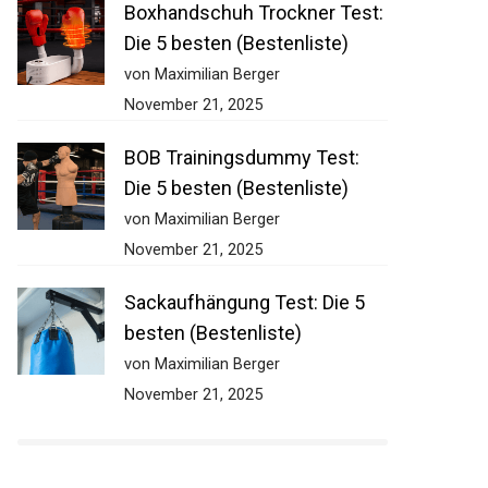
Boxhandschuh Trockner
Test: Die 5 besten
(Bestenliste)
von Maximilian Berger
November 21, 2025
BOB Trainingsdummy Test:
Die 5 besten (Bestenliste)
von Maximilian Berger
November 21, 2025
Sackaufhängung Test: Die 5
besten (Bestenliste)
von Maximilian Berger
November 21, 2025