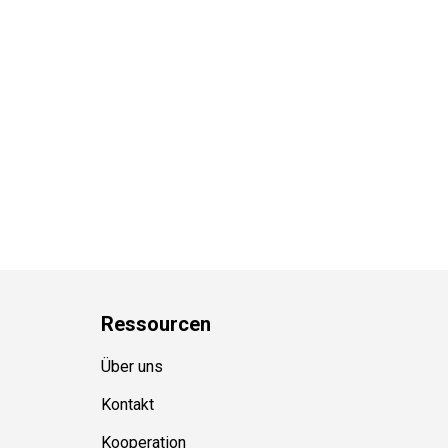
Ressource
n
Über uns
Kontakt
Kooperation