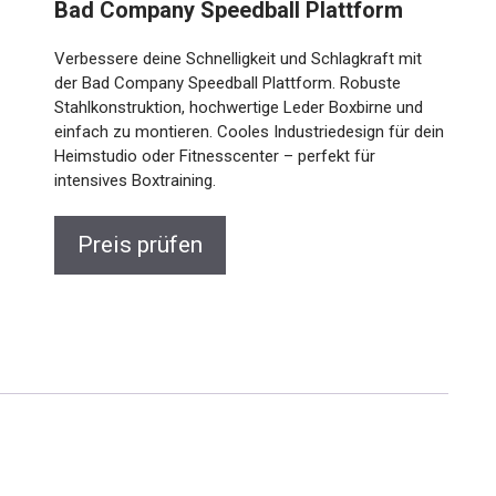
Bad Company Speedball Plattform
Verbessere deine Schnelligkeit und Schlagkraft mit
der Bad Company Speedball Plattform. Robuste
Stahlkonstruktion, hochwertige Leder Boxbirne und
einfach zu montieren. Cooles Industriedesign für
dein Heimstudio oder Fitnesscenter – perfekt für
intensives Boxtraining.
Preis prüfen