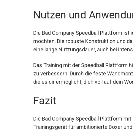
Nutzen und Anwendu
Die Bad Company Speedball Plattform ist ide
möchten. Die robuste Konstruktion und da
eine lange Nutzungsdauer, auch bei intens
Das Training mit der Speedball Plattform hil
zu verbessern. Durch die feste Wandmontag
die es dir ermöglicht, dich voll auf dein W
Fazit
Die Bad Company Speedball Plattform mit L
Trainingsgerät für ambitionierte Boxer un