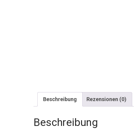
Beschreibung
Rezensionen (0)
Beschreibung