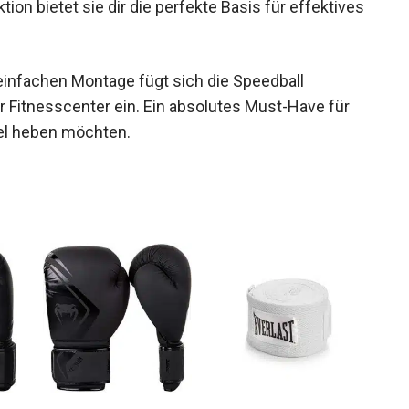
ion bietet sie dir die perfekte Basis für
einfachen Montage fügt sich die Speedball
r Fitnesscenter ein. Ein absolutes Must-Have für
evel heben möchten.