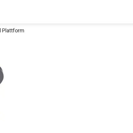
 Plattform
Jetzt anschauen