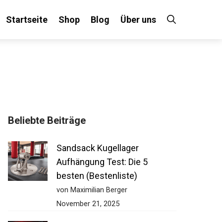
Startseite
Shop
Blog
Über uns
Beliebte Beiträge
Sandsack Kugellager
Aufhängung Test: Die 5
besten (Bestenliste)
von Maximilian Berger
November 21, 2025