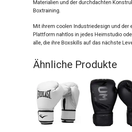
Materialien und der durchdachten Konstrukt
effektives Boxtraining.
Mit ihrem coolen Industriedesign und der 
Plattform nahtlos in jedes Heimstudio ode
alle, die ihre Boxskills auf das nächste L
Ähnliche Produkte