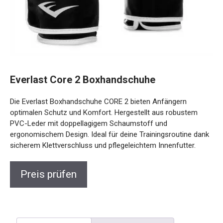
Everlast Core 2 Boxhandschuhe
Die Everlast Boxhandschuhe CORE 2 bieten Anfängern
optimalen Schutz und Komfort. Hergestellt aus robustem
PVC-Leder mit doppellagigem Schaumstoff und
ergonomischem Design. Ideal für deine Trainingsroutine
dank sicherem Klettverschluss und pflegeleichtem
Innenfutter.
Preis prüfen