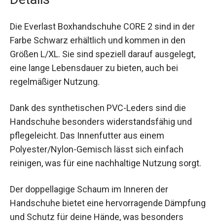
vermeiden und erhöhen die
Handhabungssicherheit.
Details
Die Everlast Boxhandschuhe CORE 2 sind in der
Farbe Schwarz erhältlich und kommen in den
Größen L/XL. Sie sind speziell darauf ausgelegt,
eine lange Lebensdauer zu bieten, auch bei
regelmäßiger Nutzung.
Dank des synthetischen PVC-Leders sind die
Handschuhe besonders widerstandsfähig und
pflegeleicht. Das Innenfutter aus einem
Polyester/Nylon-Gemisch lässt sich einfach
reinigen, was für eine nachhaltige Nutzung sorgt.