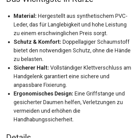
Boxeinheiten.
Das Wichtigste in Kürze
Material:
Hergestellt aus synthetischem
PVC-Leder, das für Langlebigkeit und hohe
Leistung zu einem erschwinglichen Preis
sorgt.
Schutz & Komfort:
Doppellagiger
Schaumstoff bietet den notwendigen Schutz,
ohne die Hände zu belasten.
Sicherer Halt:
Vollständiger Klettverschluss
am Handgelenk garantiert eine sichere und
anpassbare Fixierung.
Ergonomisches Design:
Eine Griffstange und
gesicherter Daumen helfen, Verletzungen zu