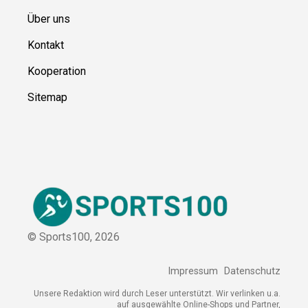
Ressource
n
Über uns
Kontakt
Kooperation
Sitemap
© Sports100,
2026