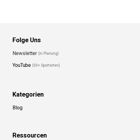
Preis prüfen
Folge Uns
Newsletter
(in Planung)
YouTube
(50+ Sportarten)
Kategorien
Blog