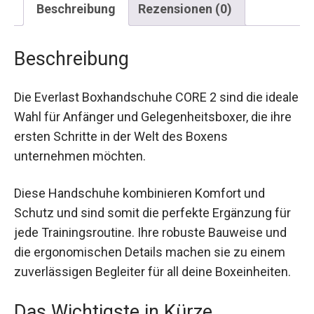
Beschreibung
Rezensionen (0)
Beschreibung
Die Everlast Boxhandschuhe CORE 2 sind die
ideale Wahl für Anfänger und Gelegenheitsboxer,
die ihre ersten Schritte in der Welt des Boxens
unternehmen möchten.
Diese Handschuhe kombinieren Komfort und
Schutz und sind somit die perfekte Ergänzung
für jede Trainingsroutine. Ihre robuste Bauweise
und die ergonomischen Details machen sie zu
einem zuverlässigen Begleiter für all deine