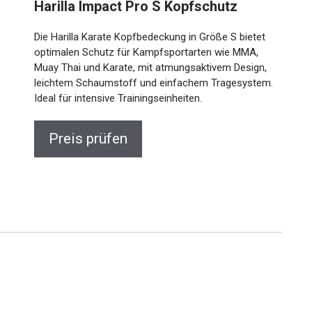
Harilla Impact Pro S Kopfschutz
Die Harilla Karate Kopfbedeckung in Größe S bietet
optimalen Schutz für Kampfsportarten wie MMA,
Muay Thai und Karate, mit atmungsaktivem Design,
leichtem Schaumstoff und einfachem Tragesystem.
Ideal für intensive Trainingseinheiten.
Preis prüfen