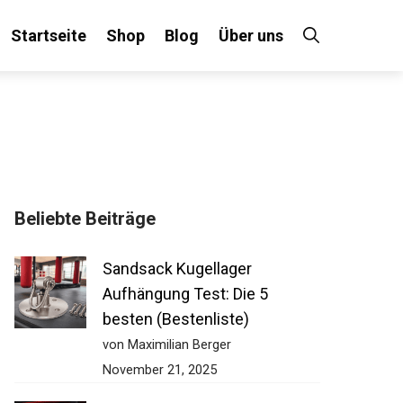
Startseite
Shop
Blog
Über uns
Beliebte Beiträge
Sandsack Kugellager
Aufhängung Test: Die 5
besten (Bestenliste)
von Maximilian Berger
November 21, 2025