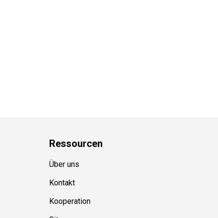
Ressource
n
Über uns
Kontakt
Kooperation