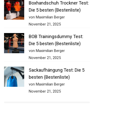
Boxhandschuh Trockner Test:
Die 5 besten (Bestenliste)
von Maximilian Berger
November 21, 2025
BOB Trainingsdummy Test:
Die 5 besten (Bestenliste)
von Maximilian Berger
November 21, 2025
Sackaufhängung Test: Die 5
besten (Bestenliste)
von Maximilian Berger
November 21, 2025