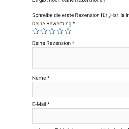
Schreibe die erste Rezension für „Harilla
Deine Bewertung
*
Deine Rezension
*
Name
*
E-Mail
*