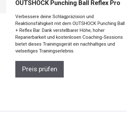
OUTSHOCK Punching Ball Reflex Pro
Verbessere deine Schlagpräzision und
Reaktionsfähigkeit mit dem OUTSHOCK Punching Ball
+ Reflex Bar. Dank verstellbarer Höhe, hoher
Reparierbarkeit und kostenlosen Coaching-Sessions
bietet dieses Trainingsgerät ein nachhaltiges und
vielseitiges Trainingserlebnis.
Preis prüfen