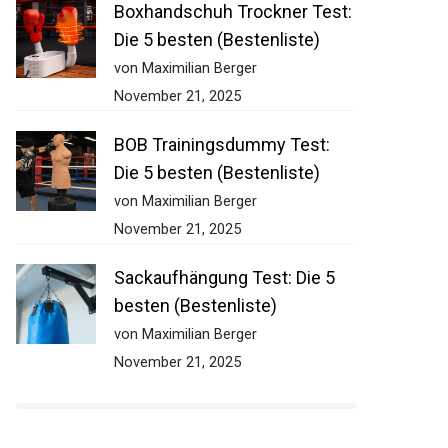
Boxhandschuh Trockner
Test: Die 5 besten
(Bestenliste)
von Maximilian Berger
November 21, 2025
BOB Trainingsdummy Test:
Die 5 besten (Bestenliste)
von Maximilian Berger
November 21, 2025
Sackaufhängung Test: Die 5
besten (Bestenliste)
von Maximilian Berger
November 21, 2025