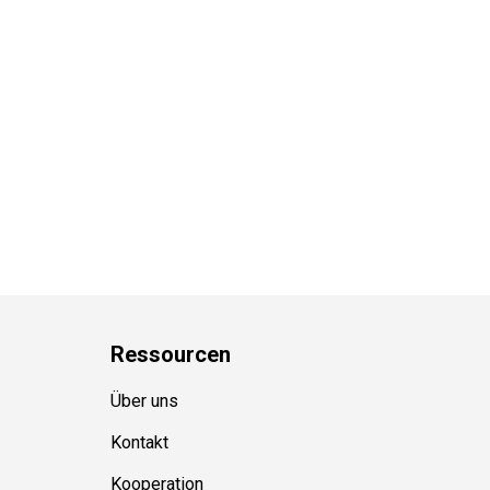
Ressource
n
Über uns
Kontakt
Kooperation