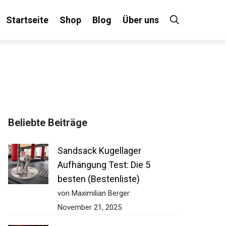
Startseite
Shop
Blog
Über uns
Beliebte Beiträge
Sandsack Kugellager
Aufhängung Test: Die 5
besten (Bestenliste)
von Maximilian Berger
November 21, 2025