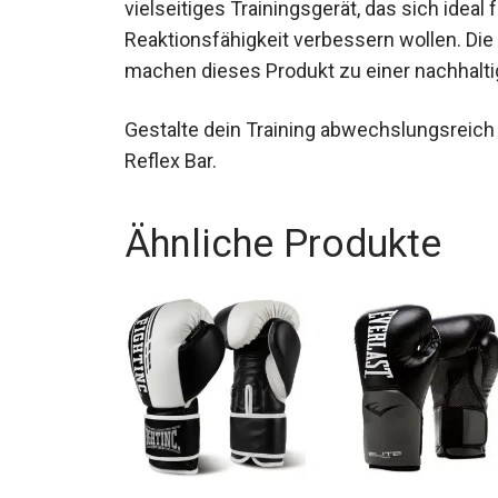
vielseitiges Trainingsgerät, das sich ideal 
und Reaktionsfähigkeit verbessern wollen.
Coaching machen dieses Produkt zu einer 
Gestalte dein Training abwechslungsreic
+ Reflex Bar.
Ähnliche Produkte