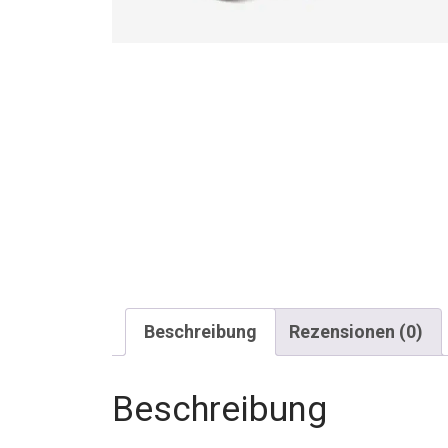
Beschreibung
Rezensionen (0)
Beschreibung