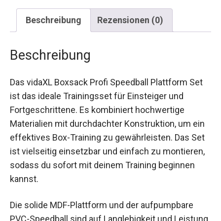
Beschreibung
Rezensionen (0)
Beschreibung
Das vidaXL Boxsack Profi Speedball Plattform Set
ist das ideale Trainingsset für Einsteiger und
Fortgeschrittene. Es kombiniert hochwertige
Materialien mit durchdachter Konstruktion, um
ein effektives Box-Training zu gewährleisten. Das
Set ist vielseitig einsetzbar und einfach zu
montieren, sodass du sofort mit deinem Training
beginnen kannst.
Die solide MDF-Plattform und der aufpumpbare
PVC-Speedball sind auf Langlebigkeit und