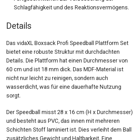
Schlagfähigkeit und des Reaktionsvermögens.
Details
Das vidaXL Boxsack Profi Speedball Plattform Set
bietet eine robuste Struktur mit durchdachten
Details. Die Plattform hat einen Durchmesser von
60 cm und ist 18 mm dick. Das MDF-Material ist
nicht nur leicht zu reinigen, sondern auch
wasserdicht, was für eine dauerhafte Nutzung
sorgt.
Der Speedball misst 28 x 16 cm (H x
Durchmesser) und besteht aus PVC, das innen
mit mehreren Schichten Stoff laminiert ist. Dies
verleiht dem Ball zusätzliches Gewicht und