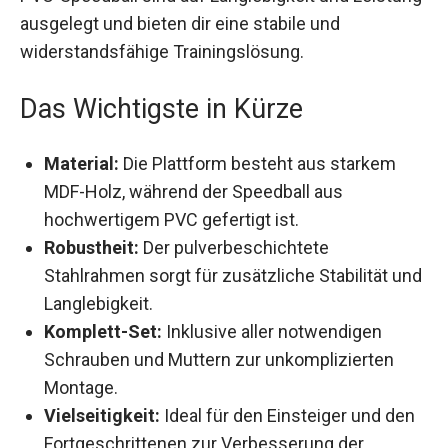
Leistung ausgelegt und bieten dir eine stabile und
widerstandsfähige Trainingslösung.
Das Wichtigste in Kürze
Material:
Die Plattform besteht aus starkem
MDF-Holz, während der Speedball aus
hochwertigem PVC gefertigt ist.
Robustheit:
Der pulverbeschichtete
Stahlrahmen sorgt für zusätzliche Stabilität
und Langlebigkeit.
Komplett-Set:
Inklusive aller notwendigen
Schrauben und Muttern zur unkomplizierten
Montage.
Vielseitigkeit:
Ideal für den Einsteiger und
den Fortgeschrittenen zur Verbesserung der