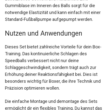
Haltbarkeit. Eine Gummiblase im Inneren des
Balls sorgt für die notwendige Elastizität und
kann einfach mit einer Standard-Fußballpumpe
aufgepumpt werden.
Nutzen und Anwendungen
Dieses Set bietet zahlreiche Vorteile für dein Box-
Training. Das kontinuierliche Schlagen des
Speedballs verbessert nicht nur deine
Schlaggeschwindigkeit, sondern trägt auch zur
Erhöhung deiner Reaktionsfähigkeit bei. Dies ist
besonders wichtig für Boxer, die ihre Technik und
Präzision optimieren wollen.
Die einfache Montage und demontage des Sets