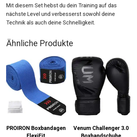
für Einsteiger als auch für Fortgeschrittene
geeignet. Mit diesem Set hebst du dein Training
auf das nächste Level und verbesserst sowohl
deine Technik als auch deine Schnelligkeit.
Ähnliche Produkte
PROIRON
Venum Challenger 3.0