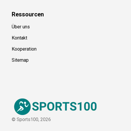
Ressource
n
Über uns
Kontakt
Kooperation
Sitemap
© Sports100,
2026