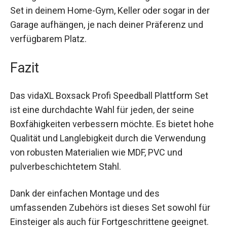
ermöglicht dir ein flexibles Training. Du kannst
das Set in deinem Home-Gym, Keller oder sogar
in der Garage aufhängen, je nach deiner
Präferenz und verfügbarem Platz.
Fazit
Das vidaXL Boxsack Profi Speedball Plattform Set
ist eine durchdachte Wahl für jeden, der seine
Boxfähigkeiten verbessern möchte. Es bietet
hohe Qualität und Langlebigkeit durch die
Verwendung von robusten Materialien wie MDF,
PVC und pulverbeschichtetem Stahl.
Dank der einfachen Montage und des
umfassenden Zubehörs ist dieses Set sowohl