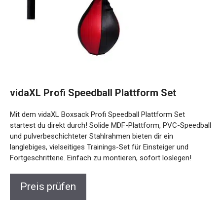
vidaXL Profi Speedball Plattform Set
Mit dem vidaXL Boxsack Profi Speedball Plattform Set
startest du direkt durch! Solide MDF-Plattform, PVC-
Speedball und pulverbeschichteter Stahlrahmen bieten dir
ein langlebiges, vielseitiges Trainings-Set für Einsteiger und
Fortgeschrittene. Einfach zu montieren, sofort loslegen!
Preis prüfen