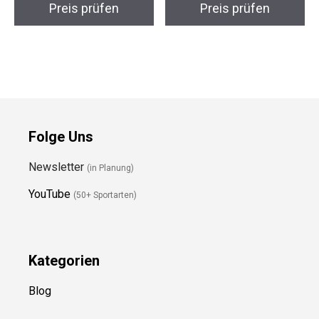
Preis prüfen
Preis prüfen
Folge Uns
Newsletter
(in Planung)
YouTube
(50+ Sportarten)
Kategorien
Blog